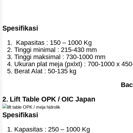
Spesifikasi
Kapasitas : 150 – 1000 Kg
Tinggi minimal : 215-430 mm
Tinggi maksimal : 730-1000 mm
Ukuran plat meja (pxlxt) : 700-1000 x 45
Berat Alat : 50-135 kg
Bac
2. Lift Table OPK / OIC Japan
Spesifikasi
Kapasitas : 250 – 1000 Kg