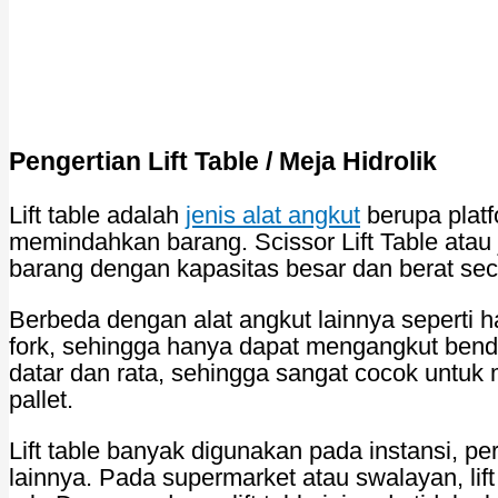
Pengertian Lift Table / Meja Hidrolik
Lift table adalah
jenis alat angkut
berupa plat
memindahkan barang. Scissor Lift Table atau 
barang dengan kapasitas besar dan berat se
Berbeda dengan alat angkut lainnya seperti h
fork, sehingga hanya dapat mengangkut benda 
datar dan rata, sehingga sangat cocok untuk 
pallet.
Lift table banyak digunakan pada instansi, p
lainnya. Pada supermarket atau swalayan, li