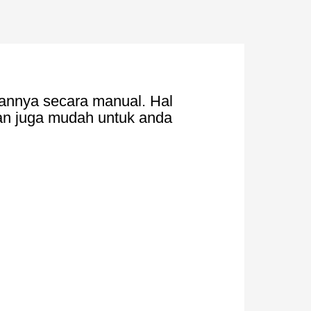
annya secara manual. Hal
dan juga mudah untuk anda