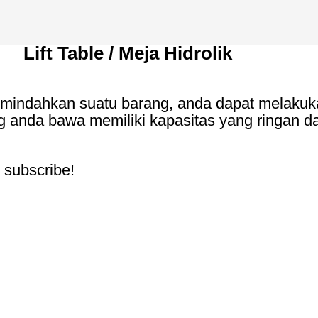
Lift Table / Meja Hidrolik
mindahkan suatu barang, anda dapat melakuk
ng anda bawa memiliki kapasitas yang ringan 
o subscribe!