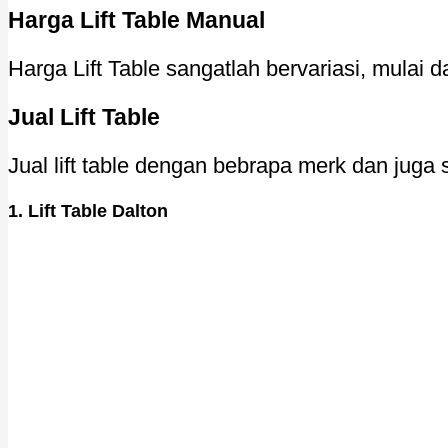
Harga Lift Table Manual
Harga Lift Table sangatlah bervariasi, mulai d
Jual Lift Table
Jual lift table dengan bebrapa merk dan juga s
1. Lift Table Dalton