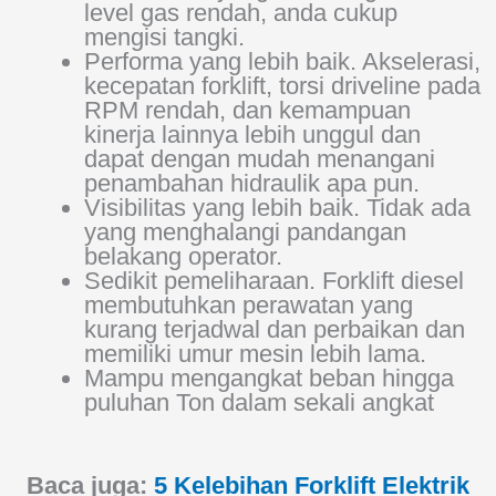
level gas rendah, anda cukup
mengisi tangki.
Performa yang lebih baik. Akselerasi,
kecepatan forklift, torsi driveline pada
RPM rendah, dan kemampuan
kinerja lainnya lebih unggul dan
dapat dengan mudah menangani
penambahan hidraulik apa pun.
Visibilitas yang lebih baik. Tidak ada
yang menghalangi pandangan
belakang operator.
Sedikit pemeliharaan. Forklift diesel
membutuhkan perawatan yang
kurang terjadwal dan perbaikan dan
memiliki umur mesin lebih lama.
Mampu mengangkat beban hingga
puluhan Ton dalam sekali angkat
Baca juga:
5 Kelebihan Forklift Elektrik