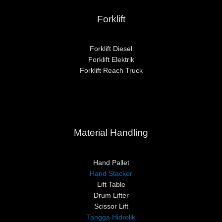
Forklift
Forklift Diesel
Forklift Elektrik
Forklift Reach Truck
Material Handling
Hand Pallet
Hand Stacker
Lift Table
Drum Lifter
Scissor Lift
Tangga Hidrolik