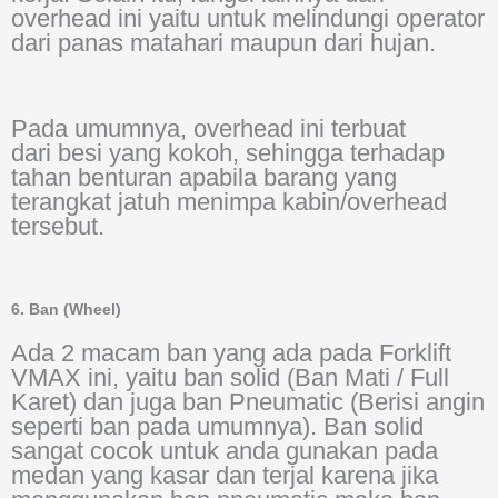
overhead ini yaitu untuk melindungi operator
dari panas matahari maupun dari hujan.
Pada umumnya, overhead ini terbuat
dari besi yang kokoh, sehingga terhadap
tahan benturan apabila barang yang
terangkat jatuh menimpa kabin/overhead
tersebut.
6. Ban (Wheel)
Ada 2 macam ban yang ada pada Forklift
VMAX ini, yaitu ban solid (Ban Mati / Full
Karet) dan juga ban Pneumatic (Berisi angin
seperti ban pada umumnya). Ban solid
sangat cocok untuk anda gunakan pada
medan yang kasar dan terjal karena jika