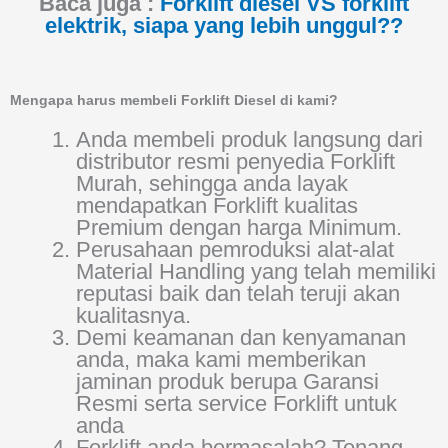
Baca juga :
Forklift diesel VS forklift
elektrik, siapa yang lebih unggul??
Mengapa harus membeli Forklift Diesel di kami?
Anda membeli produk langsung dari
distributor resmi penyedia Forklift
Murah, sehingga anda layak
mendapatkan Forklift kualitas
Premium dengan harga Minimum.
Perusahaan pemroduksi alat-alat
Material Handling yang telah memiliki
reputasi baik dan telah teruji akan
kualitasnya.
Demi keamanan dan kenyamanan
anda, maka kami memberikan
jaminan produk berupa Garansi
Resmi serta service Forklift untuk
anda
Forklift anda bermasalah? Tenang,