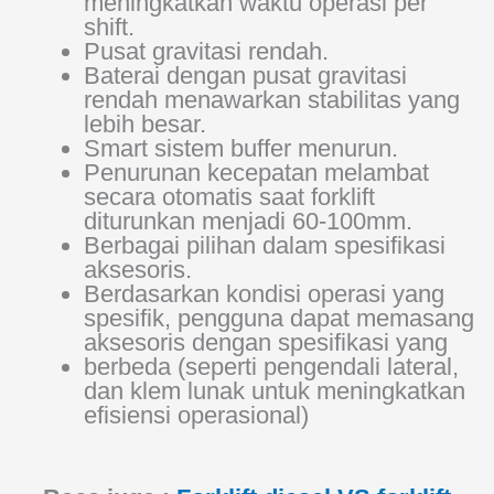
meningkatkan waktu operasi per
shift.
Pusat gravitasi rendah.
Baterai dengan pusat gravitasi
rendah menawarkan stabilitas yang
lebih besar.
Smart sistem buffer menurun.
Penurunan kecepatan melambat
secara otomatis saat forklift
diturunkan menjadi 60-100mm.
Berbagai pilihan dalam spesifikasi
aksesoris.
Berdasarkan kondisi operasi yang
spesifik, pengguna dapat memasang
aksesoris dengan spesifikasi yang
berbeda (seperti pengendali lateral,
dan klem lunak untuk meningkatkan
efisiensi operasional)