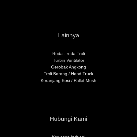
Lainnya
Roda - roda Troli
Turbin Ventilator
Gerobak Angkong
Troli Barang / Hand Truck
Keranjang Besi / Pallet Mesh
Hubungi Kami