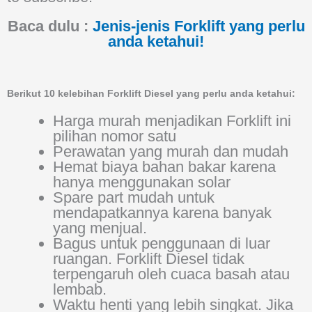
Baca dulu :
Jenis-jenis Forklift yang perlu
anda ketahui!
Berikut 10 kelebihan Forklift Diesel yang perlu anda ketahui:
Harga murah menjadikan Forklift ini
pilihan nomor satu
Perawatan yang murah dan mudah
Hemat biaya bahan bakar karena
hanya menggunakan solar
Spare part mudah untuk
mendapatkannya karena banyak
yang menjual.
Bagus untuk penggunaan di luar
ruangan. Forklift Diesel tidak
terpengaruh oleh cuaca basah atau
lembab.
Waktu henti yang lebih singkat. Jika