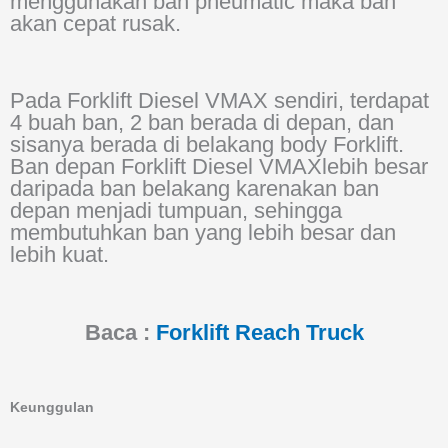
menggunakan ban pneumatic maka ban
akan cepat rusak.
Pada Forklift Diesel VMAX sendiri, terdapat
4 buah ban, 2 ban berada di depan, dan
sisanya berada di belakang body Forklift.
Ban depan Forklift Diesel VMAXlebih besar
daripada ban belakang karenakan ban
depan menjadi tumpuan, sehingga
membutuhkan ban yang lebih besar dan
lebih kuat.
Baca :
Forklift Reach Truck
Keunggulan