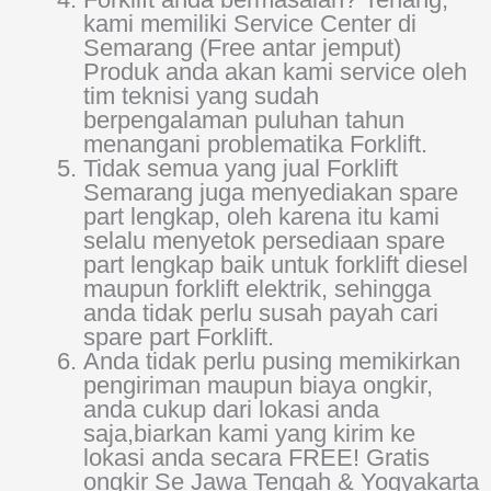
kami memiliki Service Center di
Semarang (Free antar jemput)
Produk anda akan kami service oleh
tim teknisi yang sudah
berpengalaman puluhan tahun
menangani problematika Forklift.
Tidak semua yang jual Forklift
Semarang juga menyediakan spare
part lengkap, oleh karena itu kami
selalu menyetok persediaan spare
part lengkap baik untuk forklift diesel
maupun forklift elektrik, sehingga
anda tidak perlu susah payah cari
spare part Forklift.
Anda tidak perlu pusing memikirkan
pengiriman maupun biaya ongkir,
anda cukup dari lokasi anda
saja,biarkan kami yang kirim ke
lokasi anda secara FREE! Gratis
ongkir Se Jawa Tengah & Yogyakarta