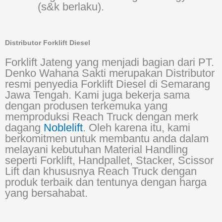
(s&k berlaku).
Distributor Forklift Diesel
Forklift Jateng yang menjadi bagian dari PT.
Denko Wahana Sakti merupakan Distributor
resmi penyedia Forklift Diesel di Semarang
Jawa Tengah. Kami juga bekerja sama
dengan produsen terkemuka yang
memproduksi Reach Truck dengan merk
dagang
Noblelift
. Oleh karena itu, kami
berkomitmen untuk membantu anda dalam
melayani kebutuhan Material Handling
seperti Forklift, Handpallet, Stacker, Scissor
Lift dan khususnya Reach Truck dengan
produk terbaik dan tentunya dengan harga
yang bersahabat.