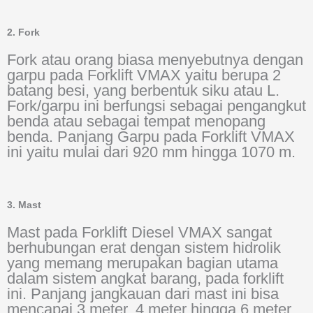
2. Fork
Fork atau orang biasa menyebutnya dengan
garpu pada Forklift VMAX yaitu berupa 2
batang besi, yang berbentuk siku atau L.
Fork/garpu ini berfungsi sebagai pengangkut
benda atau sebagai tempat menopang
benda. Panjang Garpu pada Forklift VMAX
ini yaitu mulai dari 920 mm hingga 1070 m.
3. Mast
Mast pada Forklift Diesel VMAX sangat
berhubungan erat dengan sistem hidrolik
yang memang merupakan bagian utama
dalam sistem angkat barang, pada forklift
ini. Panjang jangkauan dari mast ini bisa
mencapai 3 meter, 4 meter hingga 6 meter.