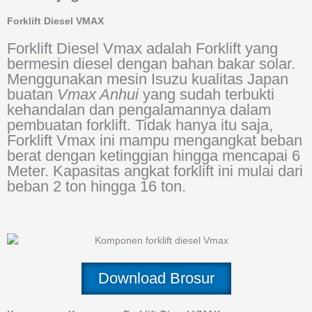
Forklift Diesel VMAX
Forklift Diesel Vmax adalah Forklift yang
bermesin diesel dengan bahan bakar solar.
Menggunakan mesin Isuzu kualitas Japan
buatan
Vmax Anhui
yang sudah terbukti
kehandalan dan pengalamannya dalam
pembuatan forklift. Tidak hanya itu saja,
Forklift Vmax ini mampu mengangkat beban
berat dengan ketinggian hingga mencapai 6
Meter. Kapasitas angkat forklift ini mulai dari
beban 2 ton hingga 16 ton.
Download Brosur