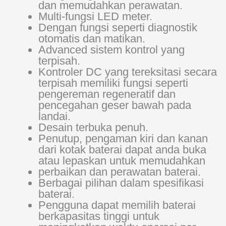
dan memudahkan perawatan.
Multi-fungsi LED meter.
Dengan fungsi seperti diagnostik
otomatis dan matikan.
Advanced sistem kontrol yang
terpisah.
Kontroler DC yang tereksitasi secara
terpisah memiliki fungsi seperti
pengereman regeneratif dan
pencegahan geser bawah pada
landai.
Desain terbuka penuh.
Penutup, pengaman kiri dan kanan
dari kotak baterai dapat anda buka
atau lepaskan untuk memudahkan
perbaikan dan perawatan baterai.
Berbagai pilihan dalam spesifikasi
baterai.
Pengguna dapat memilih baterai
berkapasitas tinggi untuk