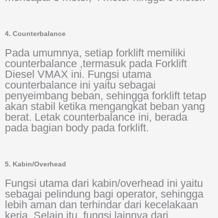
4. Counterbalance
Pada umumnya, setiap forklift memiliki
counterbalance ,termasuk pada Forklift
Diesel VMAX ini. Fungsi utama
counterbalance ini yaitu sebagai
penyeimbang beban, sehingga forklift tetap
akan stabil ketika mengangkat beban yang
berat. Letak counterbalance ini, berada
pada bagian body pada forklift.
5. Kabin/Overhead
Fungsi utama dari kabin/overhead ini yaitu
sebagai pelindung bagi operator, sehingga
lebih aman dan terhindar dari kecelakaan
kerja. Selain itu, fungsi lainnya dari