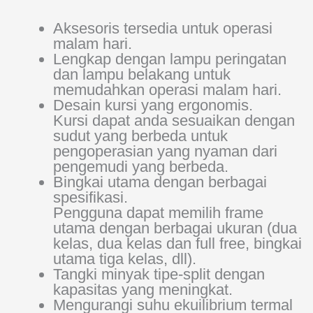
Aksesoris tersedia untuk operasi
malam hari.
Lengkap dengan lampu peringatan
dan lampu belakang untuk
memudahkan operasi malam hari.
Desain kursi yang ergonomis.
Kursi dapat anda sesuaikan dengan
sudut yang berbeda untuk
pengoperasian yang nyaman dari
pengemudi yang berbeda.
Bingkai utama dengan berbagai
spesifikasi.
Pengguna dapat memilih frame
utama dengan berbagai ukuran (dua
kelas, dua kelas dan full free, bingkai
utama tiga kelas, dll).
Tangki minyak tipe-split dengan
kapasitas yang meningkat.
Mengurangi suhu ekuilibrium termal