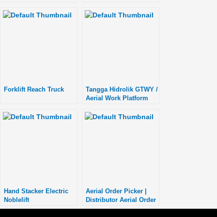
Forklift Reach Truck
Tangga Hidrolik GTWY /
Aerial Work Platform
Hand Stacker Electric
Aerial Order Picker |
Noblelift
Distributor Aerial Order
Picker Jawa Tengah