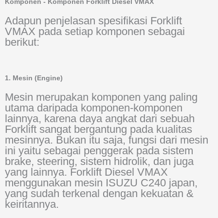
Komponen - Komponen Forklift Diesel VMAX
Adapun penjelasan spesifikasi Forklift
VMAX pada setiap komponen sebagai
berikut:
1. Mesin (Engine)
Mesin merupakan komponen yang paling
utama daripada komponen-komponen
lainnya, karena daya angkat dari sebuah
Forklift sangat bergantung pada kualitas
mesinnya. Bukan itu saja, fungsi dari mesin
ini yaitu sebagai penggerak pada sistem
brake, steering, sistem hidrolik, dan juga
yang lainnya. Forklift Diesel VMAX
menggunakan mesin ISUZU C240 japan,
yang sudah terkenal dengan kekuatan &
keiritannya.