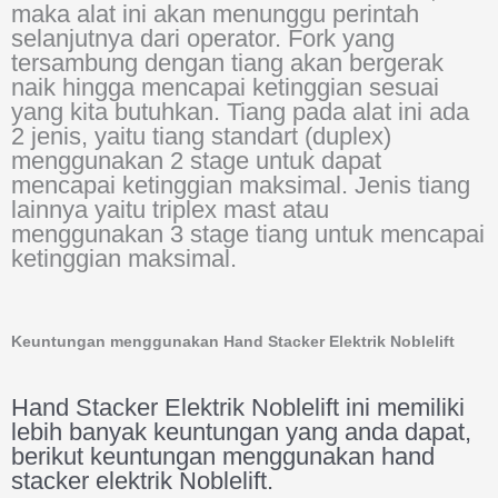
maka alat ini akan menunggu perintah
selanjutnya dari operator. Fork yang
tersambung dengan tiang akan bergerak
naik hingga mencapai ketinggian sesuai
yang kita butuhkan. Tiang pada alat ini ada
2 jenis, yaitu tiang standart (duplex)
menggunakan 2 stage untuk dapat
mencapai ketinggian maksimal. Jenis tiang
lainnya yaitu triplex mast atau
menggunakan 3 stage tiang untuk mencapai
ketinggian maksimal.
Keuntungan menggunakan Hand Stacker Elektrik Noblelift
Hand Stacker Elektrik Noblelift ini memiliki
lebih banyak keuntungan yang anda dapat,
berikut keuntungan menggunakan hand
stacker elektrik Noblelift.