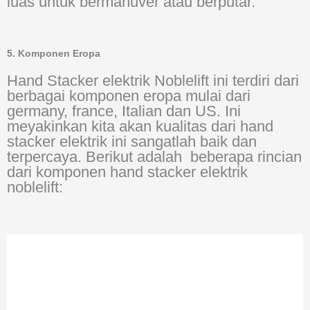
luas untuk bermanuver atau berputar.
5. Komponen Eropa
Hand Stacker elektrik Noblelift ini terdiri dari
berbagai komponen eropa mulai dari
germany, france, Italian dan US. Ini
meyakinkan kita akan kualitas dari hand
stacker elektrik ini sangatlah baik dan
terpercaya. Berikut adalah beberapa rincian
dari komponen hand stacker elektrik
noblelift: