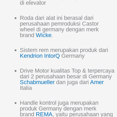
di elevator
Roda dari alat ini berasal dari
perusahaan pemroduksi Castor
wheel di germany dengan merk
brand
Wicke
.
Sistem rem merupakan produk dari
Kendrion IntorQ
Germany
Drive Motor kualitas Top & terpercaya
dari 2 perusahaan besar di Germany
Schabmueller
dan juga dari
Amer
Italia
Handle kontrol juga merupakan
produk Germany dengan merk
brand
REMA
, yaitu perusahaan yang