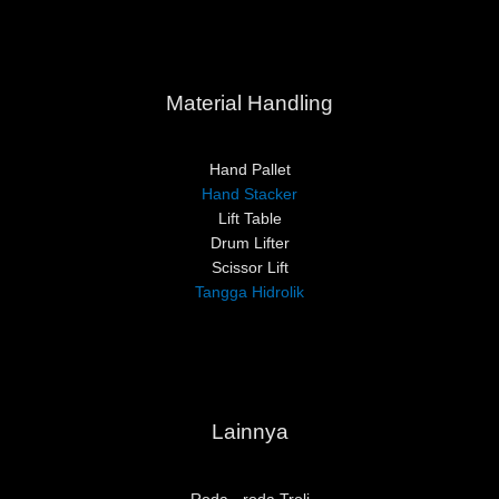
Material Handling
Hand Pallet
Hand Stacker
Lift Table
Drum Lifter
Scissor Lift
Tangga Hidrolik
Lainnya