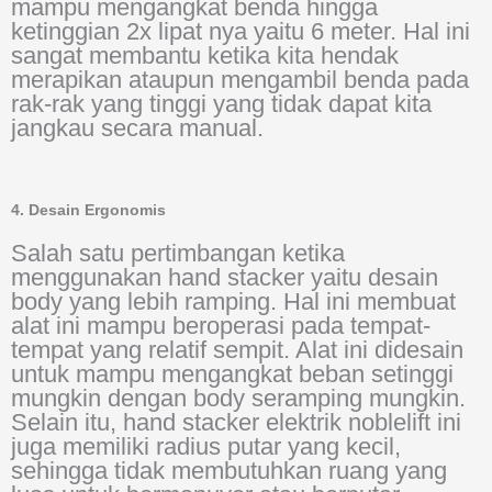
mampu mengangkat benda hingga
ketinggian 2x lipat nya yaitu 6 meter. Hal ini
sangat membantu ketika kita hendak
merapikan ataupun mengambil benda pada
rak-rak yang tinggi yang tidak dapat kita
jangkau secara manual.
4. Desain Ergonomis
Salah satu pertimbangan ketika
menggunakan hand stacker yaitu desain
body yang lebih ramping. Hal ini membuat
alat ini mampu beroperasi pada tempat-
tempat yang relatif sempit. Alat ini didesain
untuk mampu mengangkat beban setinggi
mungkin dengan body seramping mungkin.
Selain itu, hand stacker elektrik noblelift ini
juga memiliki radius putar yang kecil,
sehingga tidak membutuhkan ruang yang