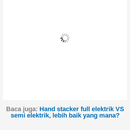
Baca juga:
Hand stacker full elektrik VS
semi elektrik, lebih baik yang mana?