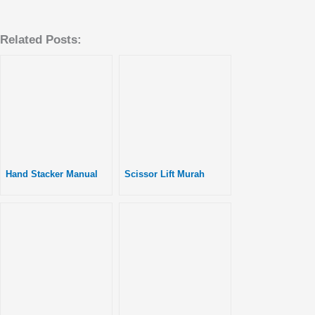
Related Posts:
Hand Stacker Manual
Scissor Lift Murah