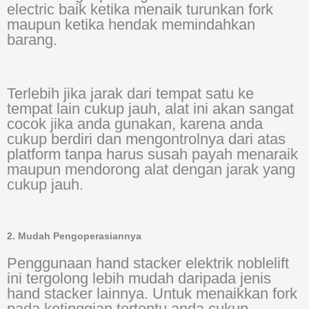
electric baik ketika menaik turunkan fork
maupun ketika hendak memindahkan
barang.
Terlebih jika jarak dari tempat satu ke
tempat lain cukup jauh, alat ini akan sangat
cocok jika anda gunakan, karena anda
cukup berdiri dan mengontrolnya dari atas
platform tanpa harus susah payah menaraik
maupun mendorong alat dengan jarak yang
cukup jauh.
2. Mudah Pengoperasiannya
Penggunaan hand stacker elektrik noblelift
ini tergolong lebih mudah daripada jenis
hand stacker lainnya. Untuk menaikkan fork
pada ketinggian tertentu anda cukup