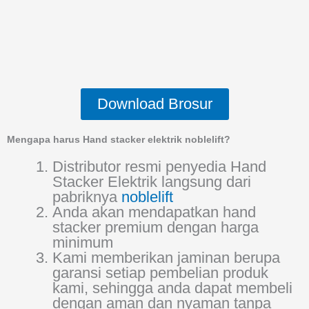
Download Brosur
Mengapa harus Hand stacker elektrik noblelift?
Distributor resmi penyedia Hand
Stacker Elektrik langsung dari
pabriknya
noblelift
Anda akan mendapatkan hand
stacker premium dengan harga
minimum
Kami memberikan jaminan berupa
garansi setiap pembelian produk
kami, sehingga anda dapat membeli
dengan aman dan nyaman tanpa