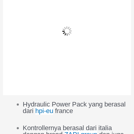
Hydraulic Power Pack yang berasal
dari
hpi-eu
france
Kontrollernya berasal dari italia