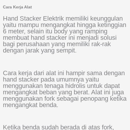
Cara Kerja Alat
Hand Stacker Elektrik memiliki keunggulan
yaitu mampu mengangkat hingga ketinggian
6 meter, selain itu body yang ramping
membuat hand stacker ini menjadi solusi
bagi perusahaan yang memiliki rak-rak
dengan jarak yang sempit.
Cara kerja dari alat ini hampir sama dengan
hand stacker pada umumnya yaitu
menggunakan tenaga hidrolis untuk dapat
mengangkat beban yang berat. Alat ini juga
menggunakan fork sebagai penopang ketika
mengangkat benda.
Ketika benda sudah berada di atas fork,