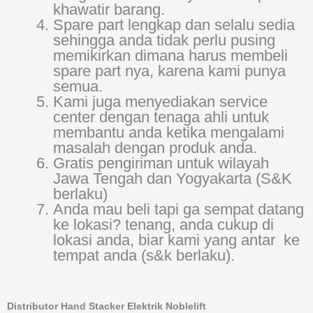
khawatir barang.
Spare part lengkap dan selalu sedia
sehingga anda tidak perlu pusing
memikirkan dimana harus membeli
spare part nya, karena kami punya
semua.
Kami juga menyediakan service
center dengan tenaga ahli untuk
membantu anda ketika mengalami
masalah dengan produk anda.
Gratis pengiriman untuk wilayah
Jawa Tengah dan Yogyakarta (S&K
berlaku)
Anda mau beli tapi ga sempat datang
ke lokasi? tenang, anda cukup di
lokasi anda, biar kami yang antar ke
tempat anda (s&k berlaku).
Distributor Hand Stacker Elektrik Noblelift