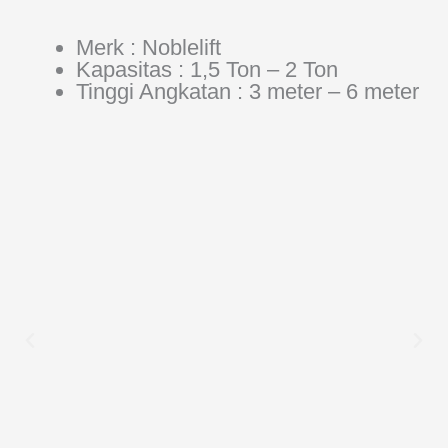
Merk : Noblelift
Kapasitas : 1,5 Ton – 2 Ton
Tinggi Angkatan : 3 meter – 6 meter