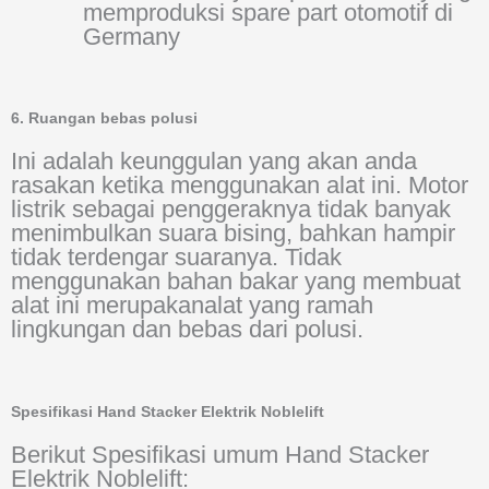
memproduksi spare part otomotif di
Germany
6. Ruangan bebas polusi
Ini adalah keunggulan yang akan anda
rasakan ketika menggunakan alat ini. Motor
listrik sebagai penggeraknya tidak banyak
menimbulkan suara bising, bahkan hampir
tidak terdengar suaranya. Tidak
menggunakan bahan bakar yang membuat
alat ini merupakanalat yang ramah
lingkungan dan bebas dari polusi.
Spesifikasi Hand Stacker Elektrik Noblelift
Berikut Spesifikasi umum Hand Stacker
Elektrik Noblelift: