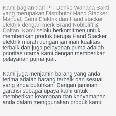
Kami bagian dari PT. Denko Wahana Sakti
yang merupakan Distributor Hand Stacker
Manual, Semi Elektrik dan Hand stacker
elektrik dengan merk Brand Noblelift &
Dalton. Kami s
elalu berkomitmen untuk
memberikan produk berupa Hand Stacker
elektrik murah dengan jaminan kualitas
terbaik dan juga pelayanan prima adalah
prioritas utama kami dengan memberikan
pelayanan purna jual.
Kami juga menjamin barang yang anda
terima adalah barang terbaik dan sesuai
yang anda butuhkan. Dengan jaminan
garansi sebagai upaya kami untuk
memberikan keamanan dan kenyamanan
anda dalam menggunakan produk kami.