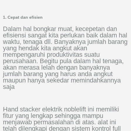
1. Cepat dan efisien
Dalam hal bongkar muat, kecepetan dan
efisiensi sangat kita perlukan baik dalam hal
waktu, tenaga dll. Banyaknya jumlah barang
yang hendak kita angkut akan
mempengaruhi produktivitas suatu
perusahaan. Begitu pula dalam hal tenaga,
akan merasa lelah dengan banyaknya
jumlah barang yang harus anda angkut
maupun hanya sekedar memindahkannya
saja
Hand stacker elektrik noblelift ini memiliki
fitur yang lengkap sehingga mampu
menjawab permasalahan di atas. alat ini
telah dilengkapi dengan sistem kontrol full