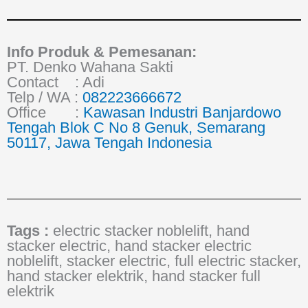
Info Produk & Pemesanan:
PT. Denko Wahana Sakti
Contact : Adi
Telp / WA :
082223666672
Office :
Kawasan Industri Banjardowo
Tengah Blok C No 8 Genuk, Semarang
50117, Jawa Tengah Indonesia
Tags :
electric stacker noblelift, hand
stacker electric, hand stacker electric
noblelift, stacker electric, full electric stacker,
hand stacker elektrik, hand stacker full
elektrik