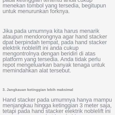
menekan tombol yang tersedia, begitupun
untuk menurunkan forknya.
Jika pada umumnya kita harus menarik
ataupun mendorongnya agar hand stacker
dpat berpindah tempat, pada hand stacker
elektrik noblelift ini anda cukup
mengontrolnya dengan beridiri di atas
platform yang tersedia. Anda tidak perlu
repot mengeluarkan banyak tenaga untuk
memindahkan alat tersebut.
3. Jangkauan ketinggian lebih maksimal
Hand stacker pada umumnya hanya mampu
menjangkau hingga ketinggian 3 meter saja,
tetapi pada hand stacker elektrik noblelift ini