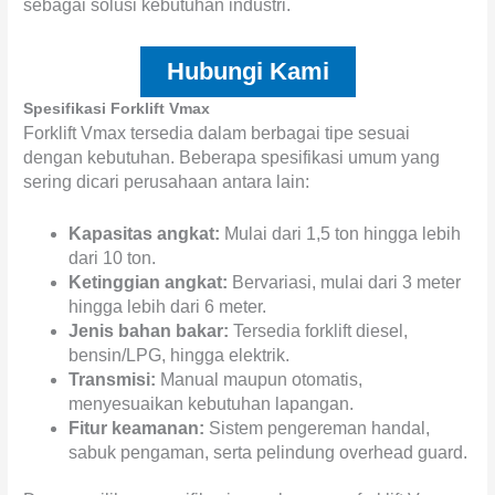
sebagai solusi kebutuhan industri.
Hubungi Kami
Spesifikasi Forklift Vmax
Forklift Vmax tersedia dalam berbagai tipe sesuai
dengan kebutuhan. Beberapa spesifikasi umum yang
sering dicari perusahaan antara lain:
Kapasitas angkat:
Mulai dari 1,5 ton hingga lebih
dari 10 ton.
Ketinggian angkat:
Bervariasi, mulai dari 3 meter
hingga lebih dari 6 meter.
Jenis bahan bakar:
Tersedia forklift diesel,
bensin/LPG, hingga elektrik.
Transmisi:
Manual maupun otomatis,
menyesuaikan kebutuhan lapangan.
Fitur keamanan:
Sistem pengereman handal,
sabuk pengaman, serta pelindung overhead guard.