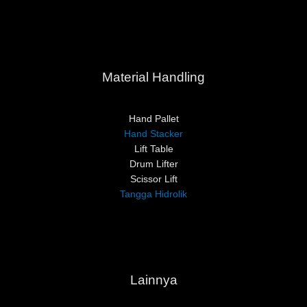
Material Handling
Hand Pallet
Hand Stacker
Lift Table
Drum Lifter
Scissor Lift
Tangga Hidrolik
Lainnya