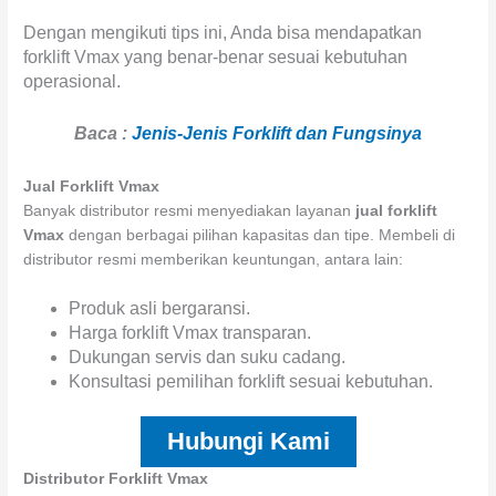
Dengan mengikuti tips ini, Anda bisa mendapatkan
forklift Vmax yang benar-benar sesuai kebutuhan
operasional.
Baca :
Jenis-Jenis Forklift dan Fungsinya
Jual Forklift Vmax
Banyak distributor resmi menyediakan layanan
jual forklift
Vmax
dengan berbagai pilihan kapasitas dan tipe. Membeli di
distributor resmi memberikan keuntungan, antara lain:
Produk asli bergaransi.
Harga forklift Vmax transparan.
Dukungan servis dan suku cadang.
Konsultasi pemilihan forklift sesuai kebutuhan.
Hubungi Kami
Distributor Forklift Vmax