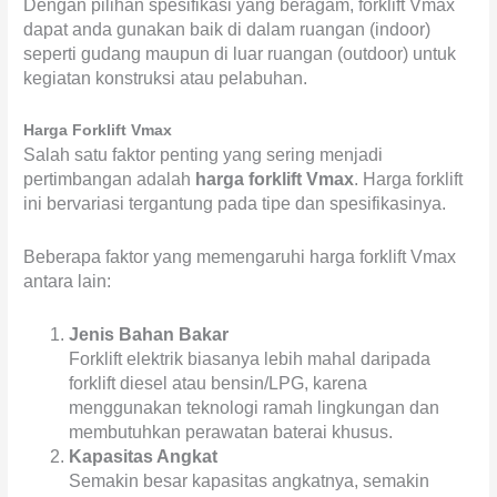
Dengan pilihan spesifikasi yang beragam, forklift Vmax
dapat anda gunakan baik di dalam ruangan (indoor)
seperti gudang maupun di luar ruangan (outdoor) untuk
kegiatan konstruksi atau pelabuhan.
Harga Forklift Vmax
Salah satu faktor penting yang sering menjadi
pertimbangan adalah
harga forklift Vmax
. Harga forklift
ini bervariasi tergantung pada tipe dan spesifikasinya.
Beberapa faktor yang memengaruhi harga forklift Vmax
antara lain:
Jenis Bahan Bakar
Forklift elektrik biasanya lebih mahal daripada
forklift diesel atau bensin/LPG, karena
menggunakan teknologi ramah lingkungan dan
membutuhkan perawatan baterai khusus.
Kapasitas Angkat
Semakin besar kapasitas angkatnya, semakin