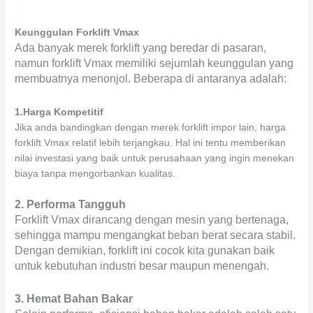
Keunggulan Forklift Vmax
Ada banyak merek forklift yang beredar di pasaran,
namun forklift Vmax memiliki sejumlah keunggulan yang
membuatnya menonjol. Beberapa di antaranya adalah:
1.Harga Kompetitif
Jika anda bandingkan dengan merek forklift impor lain, harga
forklift Vmax relatif lebih terjangkau. Hal ini tentu memberikan
nilai investasi yang baik untuk perusahaan yang ingin menekan
biaya tanpa mengorbankan kualitas.
2. Performa Tangguh
Forklift Vmax dirancang dengan mesin yang bertenaga,
sehingga mampu mengangkat beban berat secara stabil.
Dengan demikian, forklift ini cocok kita gunakan baik
untuk kebutuhan industri besar maupun menengah.
3. Hemat Bahan Bakar