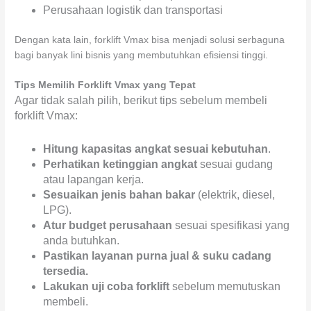
Perusahaan logistik dan transportasi
Dengan kata lain, forklift Vmax bisa menjadi solusi serbaguna
bagi banyak lini bisnis yang membutuhkan efisiensi tinggi.
Tips Memilih Forklift Vmax yang Tepat
Agar tidak salah pilih, berikut tips sebelum membeli
forklift Vmax:
Hitung kapasitas angkat sesuai kebutuhan
.
Perhatikan ketinggian angkat
sesuai gudang
atau lapangan kerja.
Sesuaikan jenis bahan bakar
(elektrik, diesel,
LPG).
Atur budget perusahaan
sesuai spesifikasi yang
anda butuhkan.
Pastikan layanan purna jual & suku cadang
tersedia.
Lakukan uji coba forklift
sebelum memutuskan
membeli.