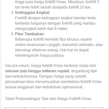
tinggi pula harga forklift Vmax. Misalnya, forklift 3
ton tentu lebih murah daripada forklift 10 ton.
Ketinggian Angkat
Forklift dengan ketinggian angkat standar tentu
berbeda harganya dengan forklift yang mampu
mengangkat lebih dari 6 meter.
Fitur Tambahan
Beberapa forklift memiliki fitur khusus seperti
sistem keamanan canggih, transmisi otomatis, atau
teknologi efisiensi energi. Hal-hal ini dapat
memengaruhi harga jualnya.
Secara umum, harga forklift Vmax berkisar mulai dari
ratusan juta hingga miliaran rupiah
, tergantung tipe
dan kebutuhannya. Dengan harga yang variatif,
perusahaan bisa menyesuaikan pembelian forklift Vmax
sesuai anggaran dan kebutuhan operasional.
Tabel Perbandingan Tipe dan Harga Forklift Vmax