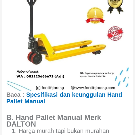
Baca :
Spesifikasi dan keunggulan Hand
Pallet Manual
B. Hand Pallet Manual Merk
DALTON
Harga murah tapi bukan murahan