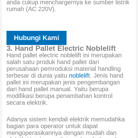
anda cukup menchargernya ke sumber listrik
rumah (AC 220V).
Hubungi Kami
3. Hand Pallet Electric Noblelift
Hand pallet electric noblelift ini merupakan
salah satu produk hand pallet dari
perusahaan pemroduksi material handling
terbesar di dunia yaitu
noblelift
. Jenis hand
pallet ini merupakan jenis pengembangan
dari hand pallet manual. Yaitu berupa
modifikasi berupa penambahan kontrol
secara elektrik.
Adanya sistem kendali elektrik memudahka
bagian para operator untuk dapat
mengoperasikannya dengan mudah dan