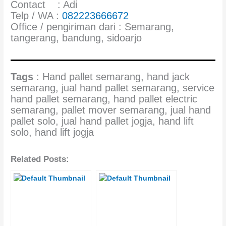
Contact : Adi
Telp / WA :
082223666672
Office / pengiriman dari : Semarang,
tangerang, bandung, sidoarjo
Tags
: Hand pallet semarang, hand jack
semarang, jual hand pallet semarang, service
hand pallet semarang, hand pallet electric
semarang, pallet mover semarang, jual hand
pallet solo, jual hand pallet jogja, hand lift
solo, hand lift jogja
Related Posts: