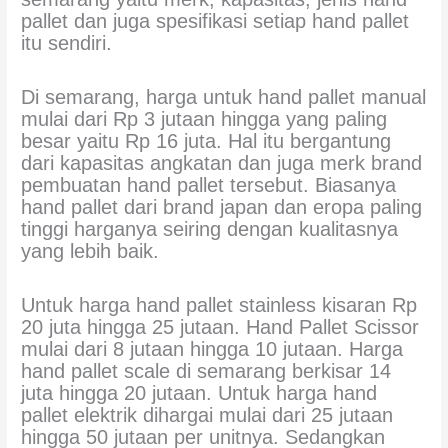
pallet dan juga spesifikasi setiap hand pallet
itu sendiri.
Di semarang, harga untuk hand pallet manual
mulai dari Rp 3 jutaan hingga yang paling
besar yaitu Rp 16 juta. Hal itu bergantung
dari kapasitas angkatan dan juga merk brand
pembuatan hand pallet tersebut. Biasanya
hand pallet dari brand japan dan eropa paling
tinggi harganya seiring dengan kualitasnya
yang lebih baik.
Untuk harga hand pallet stainless kisaran Rp
20 juta hingga 25 jutaan. Hand Pallet Scissor
mulai dari 8 jutaan hingga 10 jutaan. Harga
hand pallet scale di semarang berkisar 14
juta hingga 20 jutaan. Untuk harga hand
pallet elektrik dihargai mulai dari 25 jutaan
hingga 50 jutaan per unitnya. Sedangkan