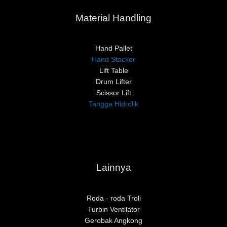
Material Handling
Hand Pallet
Hand Stacker
Lift Table
Drum Lifter
Scissor Lift
Tangga Hidrolik
Lainnya
Roda - roda Troli
Turbin Ventilator
Gerobak Angkong