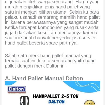
digunakan oleh warga semarang. Harga yang
murah menjadikan jenis hand pallet yang
satu ini menjadi pilihan utama. Selain itu para
pelaku usahadi semarang memilih hand pallet
ini karena perawatannya yang sangat mudah.
Ketika terdapat komoponen yang rusak anda
juga tidak akan kesulitan mencarinya karena
saat ini sudah banyak penyedia jasa service
hand pallet beserta spare part nya.
Salah satu merk hand pallet manual yang
terbaik saat ini di kota semarang yaitu hand
pallet dengan merk Dalton ini.
A. Hand Pallet Manual Dalton