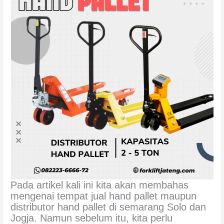
Pada artikel kali ini kita akan membahas
mengenai tempat jual hand pallet maupun
distributor hand pallet di semarang Solo dan
Jogja. Namun sebelum itu, kita perlu