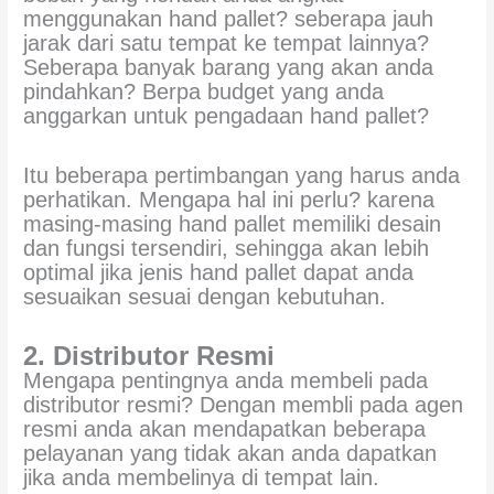
menggunakan hand pallet? seberapa jauh
jarak dari satu tempat ke tempat lainnya?
Seberapa banyak barang yang akan anda
pindahkan? Berpa budget yang anda
anggarkan untuk pengadaan hand pallet?
Itu beberapa pertimbangan yang harus anda
perhatikan. Mengapa hal ini perlu? karena
masing-masing hand pallet memiliki desain
dan fungsi tersendiri, sehingga akan lebih
optimal jika jenis hand pallet dapat anda
sesuaikan sesuai dengan kebutuhan.
2. Distributor Resmi
Mengapa pentingnya anda membeli pada
distributor resmi? Dengan membli pada agen
resmi anda akan mendapatkan beberapa
pelayanan yang tidak akan anda dapatkan
jika anda membelinya di tempat lain.