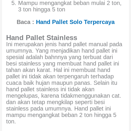
Mampu mengangkat beban mulai 2 ton,
3 ton hingga 5 ton
Baca :
Hand Pallet Solo Terpercaya
Hand Pallet Stainless
Ini merupakan jenis hand pallet manual pada
umumnya. Yang menjadikan hand pallet ini
spesial adalah bahnnya yang terbuat dari
besi stainless yang membuat hand pallet ini
tahan akan karat. Hal ini membuat hand
pallet ini tidak akan terpengaruh terhadap
cuaca baik hujan maupun panas. Selain itu
hand pallet stainless ini tidak akan
mengelupas, karena tidakmenggunakan cat.
dan akan tetap mengkilap seperti besi
stainless pada umumnya. Hand pallet ini
mampu mengangkat beban 2 ton hingga 5
ton.