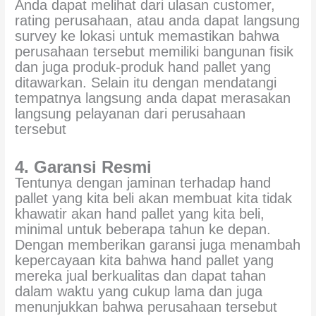
Anda dapat melihat dari ulasan customer,
rating perusahaan, atau anda dapat langsung
survey ke lokasi untuk memastikan bahwa
perusahaan tersebut memiliki bangunan fisik
dan juga produk-produk hand pallet yang
ditawarkan. Selain itu dengan mendatangi
tempatnya langsung anda dapat merasakan
langsung pelayanan dari perusahaan
tersebut
4. Garansi Resmi
Tentunya dengan jaminan terhadap hand
pallet yang kita beli akan membuat kita tidak
khawatir akan hand pallet yang kita beli,
minimal untuk beberapa tahun ke depan.
Dengan memberikan garansi juga menambah
kepercayaan kita bahwa hand pallet yang
mereka jual berkualitas dan dapat tahan
dalam waktu yang cukup lama dan juga
menunjukkan bahwa perusahaan tersebut