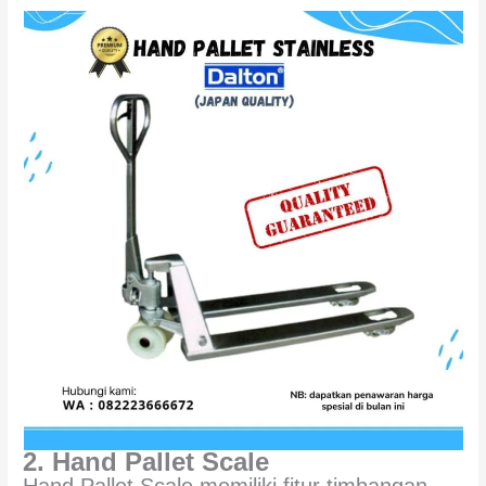
2. Hand Pallet Scale
Hand Pallet Scale memiliki fitur timbangan