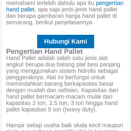
memahami terlebih dahulu apa itu
pengertian
hand pallet
, apa saja jenis-jenis hand pallet
dan berapa gambaran harga hand pallet di
semarang, berikut penjelasannya
Hubungi Kami
Pengertian Hand Pallet
Hand Pallet adalah salah satu jenis alat
angkut berupa dua batang plat besi panjang
yang menggunakan sistem hidrolis sebagai
penggeraknya. Alat ini berfungsi untuk
memindahkan barang berkapasitas besar
dengan mudah dan sefisien. Kapasitas dari
hand pallet bermacam-macam mulai dari
kapasitas 2 ton, 2,5 ton, 3 ton hingga hand
pallet kapasitas 5 ton (heavy duty).
Hampir setiap usaha baik skala kecil maupun