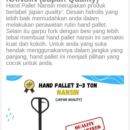
Hand Pallet Nansin merupakan produk
berlabel
‘japan quality’
. Desain hidrolis yang
lebih baik memudahkan anda dalam
melakukan perawatan rutin hand pallet.
Selain itu garpu fork dengan besi yang lebih
tebal membuat hand pallet nansin ini semakin
kuat dan kokoh. Untuk anda yang suka
hendak menggunakannya dalam jangka yang
panjang, hand pallet ini menjadi pilihan yang
cocok untuk anda.