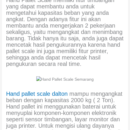
yang dapat membantu anda untuk
mengetahui kapasitas beban yang anda
angkat. Dengan adanya fitur ini akan
membantu anda mengerjakan 2 pekerjaan
sekaligus, yaitu mengangkat dan menimbang
barang. Tidak hanya itu saja, anda juga dapat
mencetak hasil pengukurannya karena hand
pallet scale ini juga memiliki fitur printer,
sehingga anda dapat mencetak hasil
pengukuran secara real time.
Hand pallet scale dalton
mampu mengangkat
beban dengan kapasitas 2000 kg ( 2 Ton).
Hand pallet ini menggunakan baterai untuk
menyuplai komponen-komponen elektronik
seperti sensor timbangan, layar monitor dan
juga printer. Untuk mengisi ulang dayanya