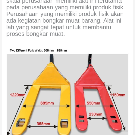
skala perusahaan memiliki alat ini terutama
pada perusahaan yang memiliki produk fisik.
Perusahaan yang memiliki produk fisik akan
ada kegiatan bongkar muat barang. Alat ini
lah yang sangat tepat untuk membantu
proses bongkar muat.