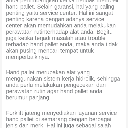
anda pertimbangkan ketika hendak membeli
hand pallet. Selain garansi, hal yang paling
penting yaitu service center. Hal ini sangat
penting karena dengan adanya service
center akan memudahkan anda melakukan
perawatan rutinterhadap alat anda. Begitu
juga ketika terjadi masalah atau trouble
terhadap hand pallet anda, maka anda tidak
akan pusing mencari tempat untuk
memperbaikinya.
Hand pallet merupakan alat yang
menggunakan sistem kerja hidrolik, sehingga
anda perlu melakukan pengecekan dan
perawatan rutin agar hand pallet anda
berumur panjang.
Forklift jateng menyediakan layanan service
hand pallet di semarang dengan berbagai
jenis dan merk. Hal ini juga sebagai salah