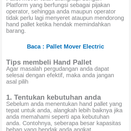
Platform yang berfungsi sebagai pijakan
operator, sehingga anda maupun operator
tidak perlu lagi menyeret ataupun mendorong
hand pallet ketika hendak memindahkan
barang.
Baca : Pallet Mover Electric
Tips membeli Hand Pallet
Agar masalah pergudangan anda dapat
selesai dengan efektif, maka anda jangan
asal pilih
1. Tentukan kebutuhan anda
Sebelum anda menentukan hand pallet yang
tepat untuk anda, alangkah lebih baiknya jika
anda memahami seperti apa kebutuhan
anda. Contohnya, seberapa besar kapasitas
beban yang hendak anda angkat