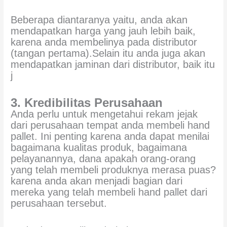
Beberapa diantaranya yaitu, anda akan
mendapatkan harga yang jauh lebih baik,
karena anda membelinya pada distributor
(tangan pertama).Selain itu anda juga akan
mendapatkan jaminan dari distributor, baik itu
j
3. Kredibilitas Perusahaan
Anda perlu untuk mengetahui rekam jejak
dari perusahaan tempat anda membeli hand
pallet. Ini penting karena anda dapat menilai
bagaimana kualitas produk, bagaimana
pelayanannya, dana apakah orang-orang
yang telah membeli produknya merasa puas?
karena anda akan menjadi bagian dari
mereka yang telah membeli hand pallet dari
perusahaan tersebut.