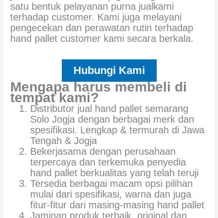
satu bentuk pelayanan purna jualkami
terhadap customer. Kami juga melayani
pengecekan dan perawatan rutin terhadap
hand pallet customer kami secara berkala.
Hubungi Kami
Mengapa harus membeli di
tempat kami?
Distributor jual hand pallet semarang
Solo Jogja dengan berbagai merk dan
spesifikasi. Lengkap & termurah di Jawa
Tengah & Jogja
Bekerjasama dengan perusahaan
terpercaya dan terkemuka penyedia
hand pallet berkualitas yang telah teruji
Tersedia berbagai macam opsi pilihan
mulai dari spesifikasi, warna dan juga
fitur-fitur dari masing-masing hand pallet
Jaminan produk terbaik, original dan