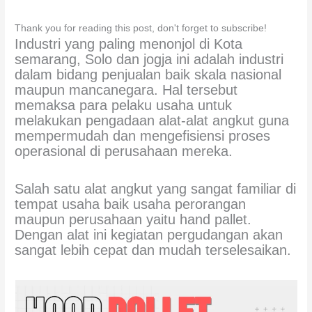
Thank you for reading this post, don't forget to subscribe!
Industri yang paling menonjol di Kota
semarang, Solo dan jogja ini adalah industri
dalam bidang penjualan baik skala nasional
maupun mancanegara. Hal tersebut
memaksa para pelaku usaha untuk
melakukan pengadaan alat-alat angkut guna
mempermudah dan mengefisiensi proses
operasional di perusahaan mereka.
Salah satu alat angkut yang sangat familiar di
tempat usaha baik usaha perorangan
maupun perusahaan yaitu hand pallet.
Dengan alat ini kegiatan pergudangan akan
sangat lebih cepat dan mudah terselesaikan.