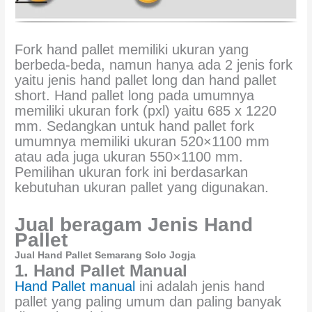
Fork hand pallet memiliki ukuran yang
berbeda-beda, namun hanya ada 2 jenis fork
yaitu jenis hand pallet long dan hand pallet
short. Hand pallet long pada umumnya
memiliki ukuran fork (pxl) yaitu 685 x 1220
mm. Sedangkan untuk hand pallet fork
umumnya memiliki ukuran 520×1100 mm
atau ada juga ukuran 550×1100 mm.
Pemilihan ukuran fork ini berdasarkan
kebutuhan ukuran pallet yang digunakan.
Jual beragam Jenis Hand
Pallet
Jual Hand Pallet Semarang Solo Jogja
1. Hand Pallet Manual
Hand Pallet manual
ini adalah jenis hand
pallet yang paling umum dan paling banyak