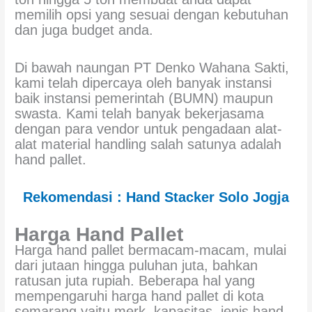
memilih opsi yang sesuai dengan kebutuhan
dan juga budget anda.
Di bawah naungan PT Denko Wahana Sakti,
kami telah dipercaya oleh banyak instansi
baik instansi pemerintah (BUMN) maupun
swasta. Kami telah banyak bekerjasama
dengan para vendor untuk pengadaan alat-
alat material handling salah satunya adalah
hand pallet.
Rekomendasi : Hand Stacker Solo Jogja
Harga Hand Pallet
Harga hand pallet bermacam-macam, mulai
dari jutaan hingga puluhan juta, bahkan
ratusan juta rupiah. Beberapa hal yang
mempengaruhi harga hand pallet di kota
semarang yaitu merk, kapasitas, jenis hand