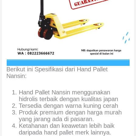
Berikut ini Spesifikasi dari Hand Pallet
Nansin:
Hand Pallet Nansin menggunakan
hidrolis terbaik dengan kualitas japan
Tersedia dengan warna kuning cerah
Produk premium dengan harga murah
yang jarang ada di pasaran.
Ketahanan dan keawetan lebih baik
daripada hand pallet merk lainnya.