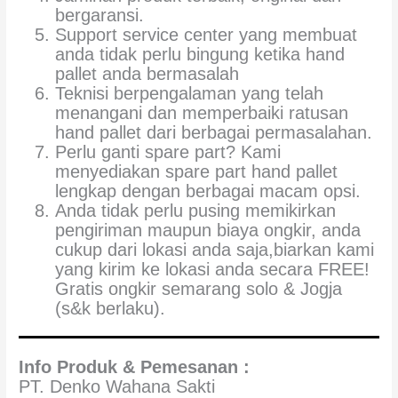
bergaransi.
Support service center yang membuat
anda tidak perlu bingung ketika hand
pallet anda bermasalah
Teknisi berpengalaman yang telah
menangani dan memperbaiki ratusan
hand pallet dari berbagai permasalahan.
Perlu ganti spare part? Kami
menyediakan spare part hand pallet
lengkap dengan berbagai macam opsi.
Anda tidak perlu pusing memikirkan
pengiriman maupun biaya ongkir, anda
cukup dari lokasi anda saja,biarkan kami
yang kirim ke lokasi anda secara FREE!
Gratis ongkir semarang solo & Jogja
(s&k berlaku).
Info Produk & Pemesanan :
PT. Denko Wahana Sakti