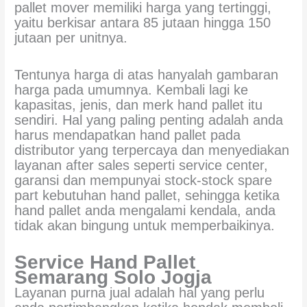
pallet mover memiliki harga yang tertinggi,
yaitu berkisar antara 85 jutaan hingga 150
jutaan per unitnya.
Tentunya harga di atas hanyalah gambaran
harga pada umumnya. Kembali lagi ke
kapasitas, jenis, dan merk hand pallet itu
sendiri. Hal yang paling penting adalah anda
harus mendapatkan hand pallet pada
distributor yang terpercaya dan menyediakan
layanan after sales seperti service center,
garansi dan mempunyai stock-stock spare
part kebutuhan hand pallet, sehingga ketika
hand pallet anda mengalami kendala, anda
tidak akan bingung untuk memperbaikinya.
Service Hand Pallet
Semarang Solo Jogja
Layanan purna jual adalah hal yang perlu