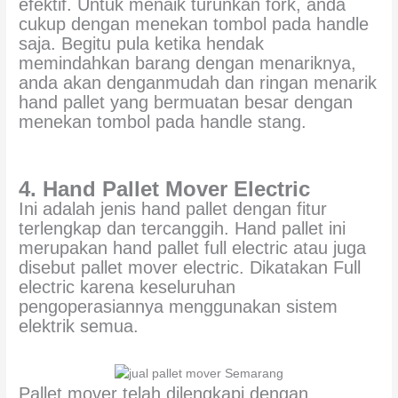
efektif. Untuk menaik turunkan fork, anda
cukup dengan menekan tombol pada handle
saja. Begitu pula ketika hendak
memindahkan barang dengan menariknya,
anda akan denganmudah dan ringan menarik
hand pallet yang bermuatan besar dengan
menekan tombol pada handle stang.
4. Hand Pallet Mover Electric
Ini adalah jenis hand pallet dengan fitur
terlengkap dan tercanggih. Hand pallet ini
merupakan hand pallet full electric atau juga
disebut pallet mover electric. Dikatakan Full
electric karena keseluruhan
pengoperasiannya menggunakan sistem
elektrik semua.
Pallet mover telah dilengkapi dengan