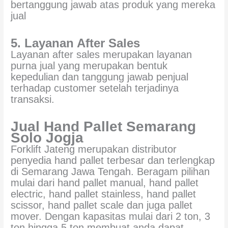
bertanggung jawab atas produk yang mereka
jual
5. Layanan After Sales
Layanan after sales merupakan layanan
purna jual yang merupakan bentuk
kepedulian dan tanggung jawab penjual
terhadap customer setelah terjadinya
transaksi.
Jual Hand Pallet Semarang
Solo Jogja
Forklift Jateng merupakan distributor
penyedia hand pallet terbesar dan terlengkap
di Semarang Jawa Tengah. Beragam pilihan
mulai dari hand pallet manual, hand pallet
electric, hand pallet stainless, hand pallet
scissor, hand pallet scale dan juga pallet
mover. Dengan kapasitas mulai dari 2 ton, 3
ton hingga 5 ton membuat anda dapat