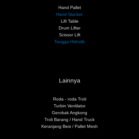
Hand Pallet
Hand Stacker
Lift Table
Drum Lifter
Scissor Lift
Tangga Hidrolik
Lainnya
Roda - roda Troli
Turbin Ventilator
Gerobak Angkong
Troli Barang / Hand Truck
Keranjang Besi / Pallet Mesh